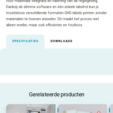
voor maximale veiligheid en naleving van de regelgeving.
Dankzij de slimme software en één enkele labelrol kun je
moeiteloos verschillende formaten GHS-labels printen zonder
materialen te hoeven wisselen. Dit maakt het proces niet
alleen sneller, maar ook efficiënter en foutloos.
SPECIFICATIES
DOWNLOADS
Gerelateerde producten