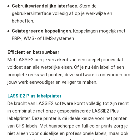
Gebruiksvriendelijke interface
: Stem de
gebruikersinterface volledig af op je werkwijze en
behoeften.
Geïntegreerde koppelingen
: Koppelingen mogelijk met
ERP-, WMS- of LIMS-systemen.
Efficiënt en betrouwbaar
Met LASSIE2 ben je verzekerd van een soepel proces dat
voldoet aan alle wettelijke eisen. Of je nu één label of een
complete reeks wilt printen, deze software is ontworpen om
jouw werk eenvoudiger en veiliger te maken.
LASSIE2 Plus labelprinter
De kracht van LASSIE2 software komt volledig tot zijn recht
in combinatie met onze gespecialiseerde LASSIE2 Plus
labelprinter. Deze printer is dé ideale keuze voor het printen
van GHS-labels. Met haarscherpe en full-color prints zorg je
niet alleen voor duidelijke en professionele labels, maar ook