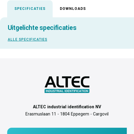
SPECIFICATIES
DOWNLOADS
Uitgelichte specificaties
ALLE SPECIFICATIES
ALTEC industrial identification NV
Erasmuslaan 11 - 1804 Eppegem - Cargovil