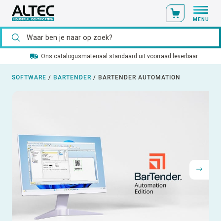
MENU
Ons catalogusmateriaal standaard uit voorraad leverbaar
SOFTWARE
/
BARTENDER
/
BARTENDER AUTOMATION