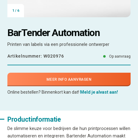
1
/
6
BarTender Automation
Printen van labels via een professionele ontwerper
Artikelnummer:
W020976
Op aanvraag
MEER INFO AANVRAGEN
Online bestellen? Binnenkort kan dat!
Meld je alvast aan!
Productinformatie
De slimme keuze voor bedrijven die hun printprocessen willen
automatiseren en integreren. Bartender Automation maakt