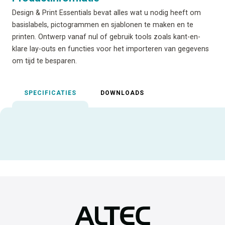
Design & Print Essentials bevat alles wat u nodig heeft om
basislabels, pictogrammen en sjablonen te maken en te
printen. Ontwerp vanaf nul of gebruik tools zoals kant-en-
klare lay-outs en functies voor het importeren van gegevens
om tijd te besparen.
SPECIFICATIES
DOWNLOADS