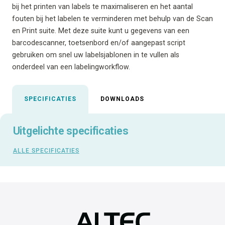
bij het printen van labels te maximaliseren en het aantal
fouten bij het labelen te verminderen met behulp van de Scan
en Print suite. Met deze suite kunt u gegevens van een
barcodescanner, toetsenbord en/of aangepast script
gebruiken om snel uw labelsjablonen in te vullen als
onderdeel van een labelingworkflow.
SPECIFICATIES
DOWNLOADS
Uitgelichte specificaties
ALLE SPECIFICATIES