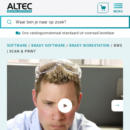
MENU
Ons catalogusmateriaal standaard uit voorraad leverbaar
SOFTWARE
/
BRADY SOFTWARE
/
BRADY WORKSTATION
/
BWS
| SCAN & PRINT