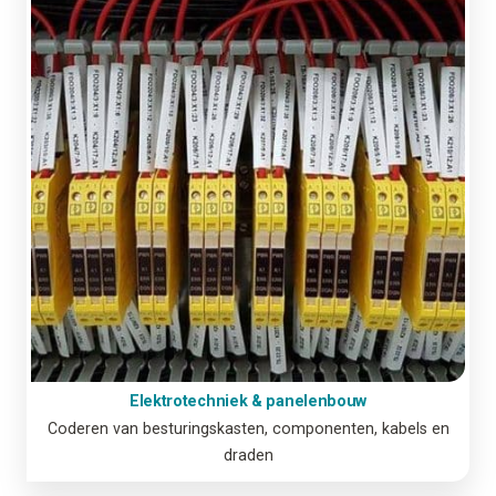
Elektrotechniek & panelenbouw
Coderen van besturingskasten, componenten, kabels en
draden