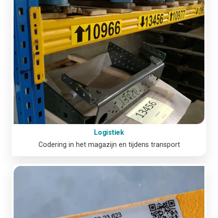
Logistiek
Codering in het magazijn en tijdens transport