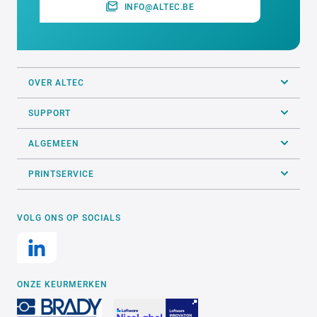
INFO@ALTEC.BE
OVER ALTEC
SUPPORT
ALGEMEEN
PRINTSERVICE
VOLG ONS OP SOCIALS
ONZE KEURMERKEN