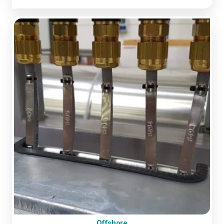
Offshore