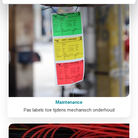
Maintenance
Pas labels toe tijdens mechanisch onderhoud