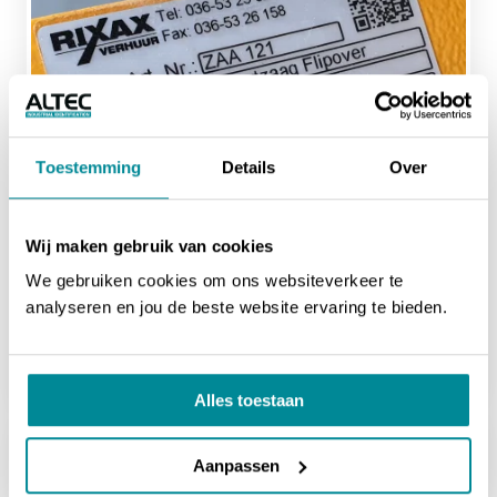
Toestemming
Details
Over
Wij maken gebruik van cookies
We gebruiken cookies om ons websiteverkeer te
analyseren en jou de beste website ervaring te bieden.
Rental / Verhuur
Barcodes en serienummers op verhuurproducten
Alles toestaan
Aanpassen