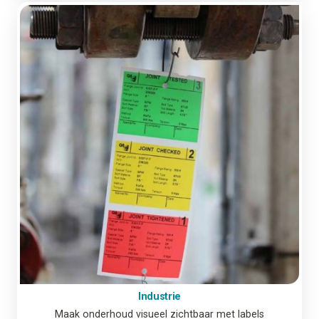
Industrie
Maak onderhoud visueel zichtbaar met labels