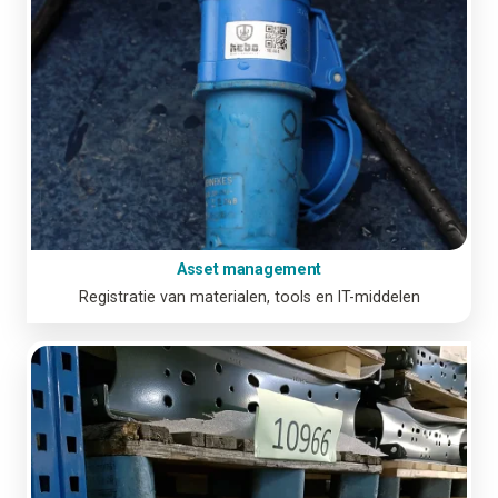
Asset management
Registratie van materialen, tools en IT-middelen