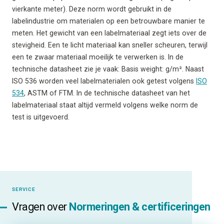
vierkante meter). Deze norm wordt gebruikt in de
labelindustrie om materialen op een betrouwbare manier te
meten. Het gewicht van een labelmateriaal zegt iets over de
stevigheid. Een te licht materiaal kan sneller scheuren, terwijl
een te zwaar materiaal moeilijk te verwerken is. In de
technische datasheet zie je vaak: Basis weight: g/m². Naast
ISO 536 worden veel labelmaterialen ook getest volgens
ISO
534
, ASTM of FTM. In de technische datasheet van het
labelmateriaal staat altijd vermeld volgens welke norm de
test is uitgevoerd.
SERVICE
Vragen over
Normeringen & certificeringen