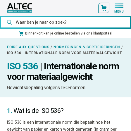
MENU
Binnenkort kan je online bestellen via ons klantportaal
FOIRE AUX QUESTIONS
/
NORMERINGEN & CERTIFICERINGEN
/
ISO 536 | INTERNATIONALE NORM VOOR MATERIAALGEWICHT
ISO 536
| Internationale norm
voor materiaalgewicht
Gewichtsbepaling volgens ISO-normen
1.
Wat is de ISO 536?
ISO 536 is een internationale norm die bepaalt hoe het
gewicht van papier en karton wordt gemeten (in gram per