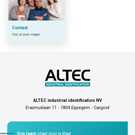
Contact
Voor al jouw vragen
ALTEC industrial identification NV
Erasmuslaan 11 - 1804 Eppegem - Cargovil
Ons team
staat voor je klaar