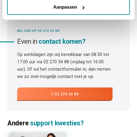
Aanpassen
BEL ONS OP 02 270 34 88
Even in
contact komen?
Op werkdagen zijn wij bereikbaar van 08.30 tot
17.00 uur via 02 270 34 88 (vrijdag tot 16.00
uur). Of vul het contactformulier in, dan nemen
we zo snel mogelijk contact met je op.
T. 02 270 34 88
Andere
support kwesties?