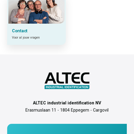
Contact
Voor al jouw vragen
ALTEC industrial identification NV
Erasmuslaan 11 - 1804 Eppegem - Cargovil