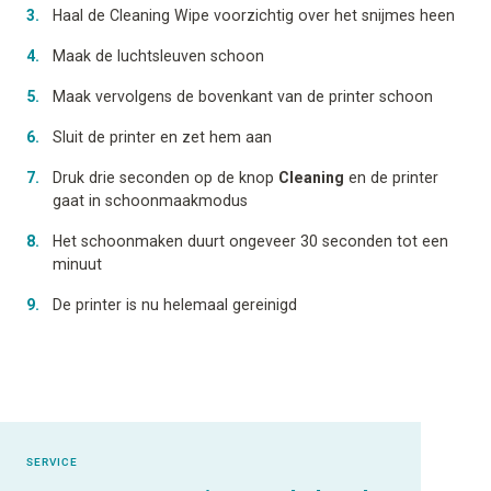
Haal de Cleaning Wipe voorzichtig over het snijmes heen
Maak de luchtsleuven schoon
Maak vervolgens de bovenkant van de printer schoon
Sluit de printer en zet hem aan
Druk drie seconden op de knop
Cleaning
en de printer
gaat in schoonmaakmodus
Het schoonmaken duurt ongeveer 30 seconden tot een
minuut
De printer is nu helemaal gereinigd
SERVICE