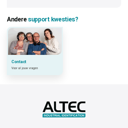
Andere
support kwesties?
Contact
Voor al jouw vragen