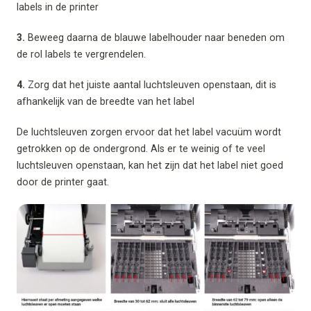
labels in de printer
3.
Beweeg daarna de blauwe labelhouder naar beneden om
de rol labels te vergrendelen.
4.
Zorg dat het juiste aantal luchtsleuven openstaan, dit is
afhankelijk van de breedte van het label
De luchtsleuven zorgen ervoor dat het label vacuüm wordt
getrokken op de ondergrond. Als er te weinig of te veel
luchtsleuven openstaan, kan het zijn dat het label niet goed
door de printer gaat.