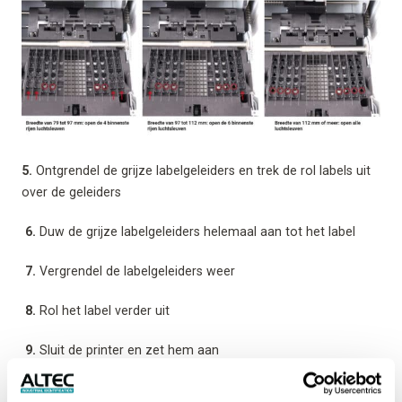
5.
Ontgrendel de grijze labelgeleiders en trek de rol labels uit
over de geleiders
6.
Duw de grijze labelgeleiders helemaal aan tot het label
7.
Vergrendel de labelgeleiders weer
8.
Rol het label verder uit
9.
Sluit de printer en zet hem aan