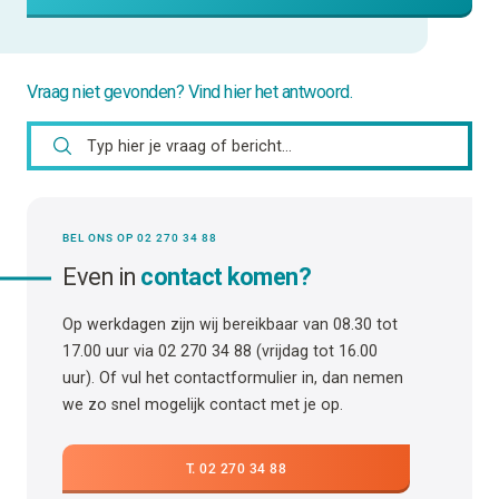
Vraag niet gevonden? Vind hier het antwoord.
BEL ONS OP 02 270 34 88
Even in
contact komen?
Op werkdagen zijn wij bereikbaar van 08.30 tot
17.00 uur via 02 270 34 88 (vrijdag tot 16.00
uur). Of vul het contactformulier in, dan nemen
we zo snel mogelijk contact met je op.
T. 02 270 34 88