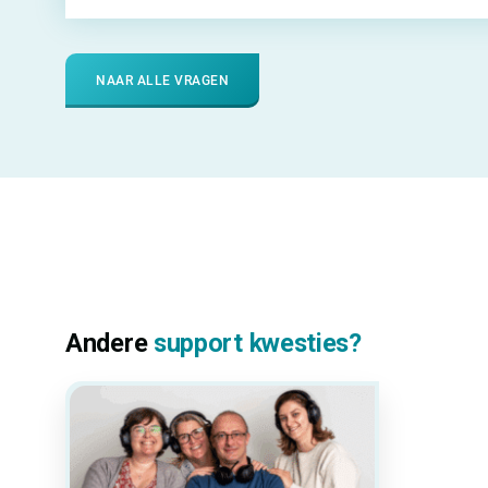
NAAR ALLE VRAGEN
Andere
support kwesties?