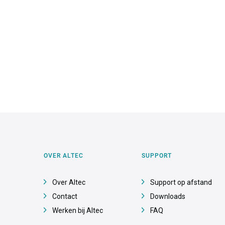
OVER ALTEC
SUPPORT
Over Altec
Support op afstand
Contact
Downloads
Werken bij Altec
FAQ