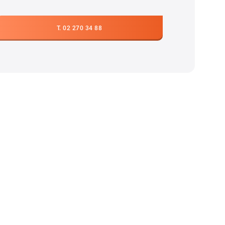
T. 02 270 34 88