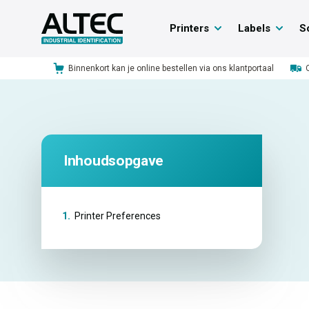
Printers
Labels
S
Binnenkort kan je online bestellen via ons klantportaal
Inhoudsopgave
1.
Printer Preferences