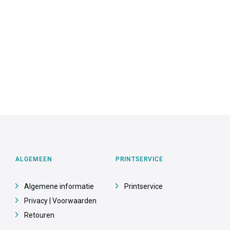
ALGEMEEN
PRINTSERVICE
Algemene informatie
Printservice
Privacy | Voorwaarden
Retouren