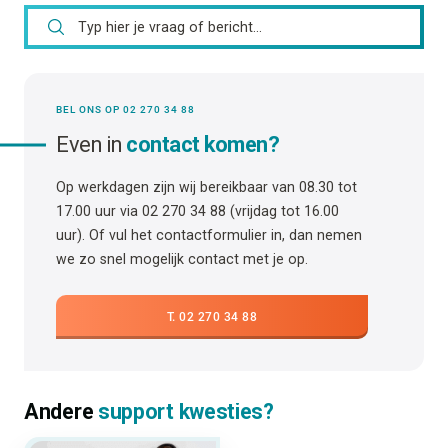
BEL ONS OP 02 270 34 88
Even in
contact komen?
Op werkdagen zijn wij bereikbaar van 08.30 tot
17.00 uur via 02 270 34 88 (vrijdag tot 16.00
uur). Of vul het contactformulier in, dan nemen
we zo snel mogelijk contact met je op.
T. 02 270 34 88
Andere
support kwesties?