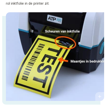
rol inktfolie in de printer zit.