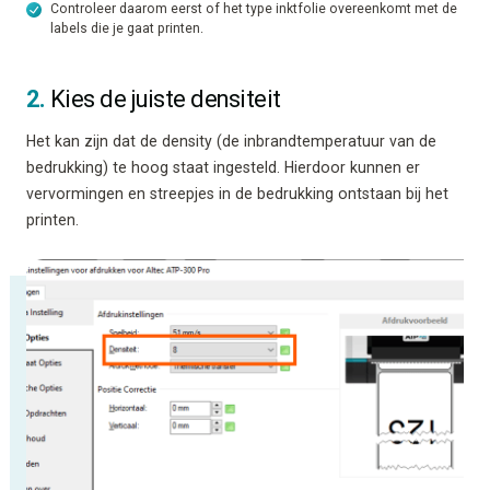
Controleer daarom eerst of het type inktfolie overeenkomt met de
labels die je gaat printen.
2.
Kies de juiste densiteit
Het kan zijn dat de density (de inbrandtemperatuur van de
bedrukking) te hoog staat ingesteld. Hierdoor kunnen er
vervormingen en streepjes in de bedrukking ontstaan bij het
printen.