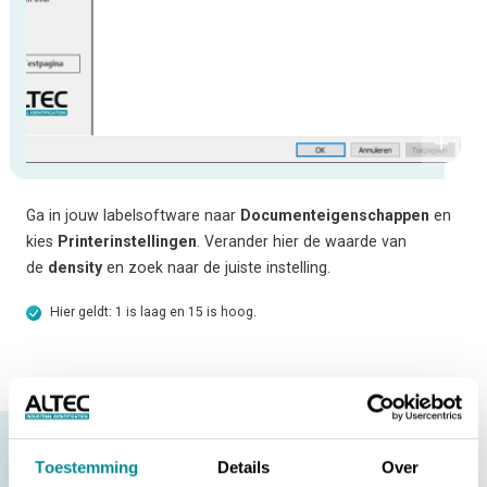
Ga in jouw labelsoftware naar
Documenteigenschappen
en
kies
Printerinstellingen
. Verander hier de waarde van
de
density
en zoek naar de juiste instelling.
Hier geldt: 1 is laag en 15 is hoog.
SERVICE
Toestemming
Details
Over