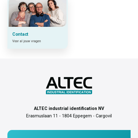
Contact
Voor al jouw vragen
ALTEC industrial identification NV
Erasmuslaan 11 - 1804 Eppegem - Cargovil