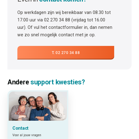
Op werkdagen zijn wij bereikbaar van 08.30 tot
17.00 uur via 02 270 34 88 (vrijdag tot 16.00
uur). Of vul het contactformulier in, dan nemen
we zo snel mogelijk contact met je op.
T. 02 270 34 88
Andere
support kwesties?
Contact
Voor al jouw vragen