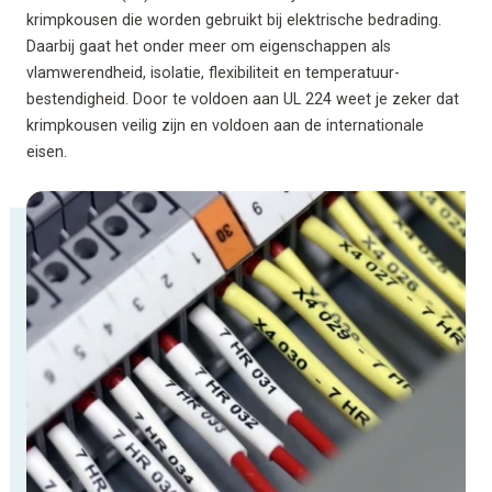
krimpkousen die worden gebruikt bij elektrische bedrading.
Daarbij gaat het onder meer om eigenschappen als
vlamwerendheid, isolatie, flexibiliteit en temperatuur­
bestendigheid. Door te voldoen aan UL 224 weet je zeker dat
krimpkousen veilig zijn en voldoen aan de internationale
eisen.