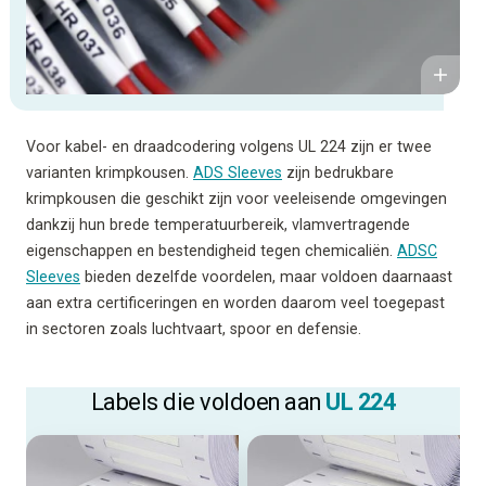
Voor kabel- en draadcodering volgens UL 224 zijn er twee
varianten krimpkousen.
ADS Sleeves
zijn bedrukbare
krimpkousen die geschikt zijn voor veeleisende omgevingen
dankzij hun brede temperatuurbereik, vlamvertragende
eigenschappen en bestendigheid tegen chemicaliën.
ADSC
Sleeves
bieden dezelfde voordelen, maar voldoen daarnaast
aan extra certificeringen en worden daarom veel toegepast
in sectoren zoals luchtvaart, spoor en defensie.
Labels die voldoen aan
UL 224