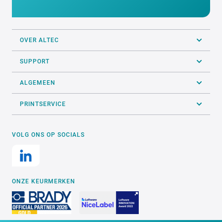
OVER ALTEC
SUPPORT
ALGEMEEN
PRINTSERVICE
VOLG ONS OP SOCIALS
ONZE KEURMERKEN