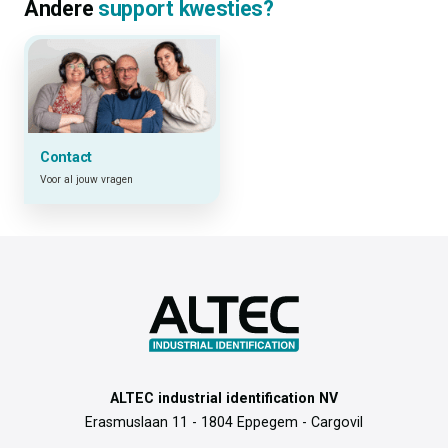
Andere
support kwesties?
Contact
Voor al jouw vragen
ALTEC industrial identification NV
Erasmuslaan 11 - 1804 Eppegem - Cargovil