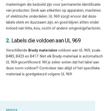
markeringen die bedoeld zijn voor permanente identificatie
van producten. Denk aan etiketten op apparaten, machines
of elektrische onderdelen. UL 969 zorgt ervoor dat deze
labels sterk en duurzaam zijn, en goed blijven zitten onder
invloed van hitte, kou, vocht of andere omgevingsfactoren.
2.
Labels die voldoen aan UL 969
Verschillende
Brady materialen
voldoen aan UL 969, zoals
B483, B423 en B417. Niet elk Brady-materiaal is automatisch
UL 969-gecertificeerd. Wil je zeker weten dat het label aan
deze norm voldoet? Controleer dan altijd of het specifieke
materiaal is goedgekeurd volgens UL 969.
SERVICE