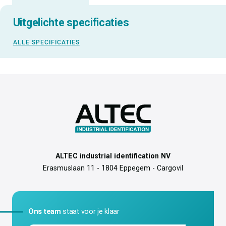
Uitgelichte specificaties
ALLE SPECIFICATIES
ALTEC industrial identification NV
Erasmuslaan 11 - 1804 Eppegem - Cargovil
Ons team
staat voor je klaar