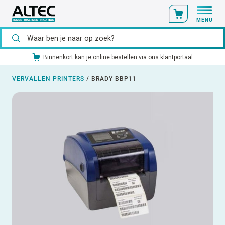
MENU
Binnenkort kan je online bestellen via ons klantportaal
VERVALLEN PRINTERS
/
BRADY BBP11