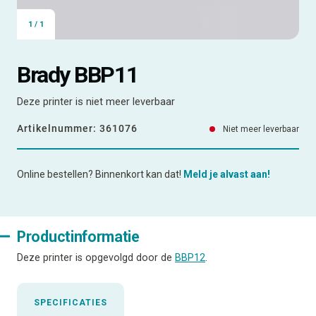
1
/
1
Brady BBP11
Deze printer is niet meer leverbaar
Artikelnummer:
361076
Niet meer leverbaar
Online bestellen? Binnenkort kan dat!
Meld je alvast aan!
Productinformatie
Deze printer is opgevolgd door de
BBP12
.
SPECIFICATIES