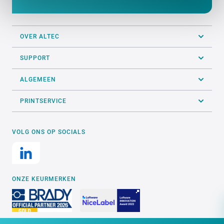
OVER ALTEC
SUPPORT
ALGEMEEN
PRINTSERVICE
VOLG ONS OP SOCIALS
ONZE KEURMERKEN