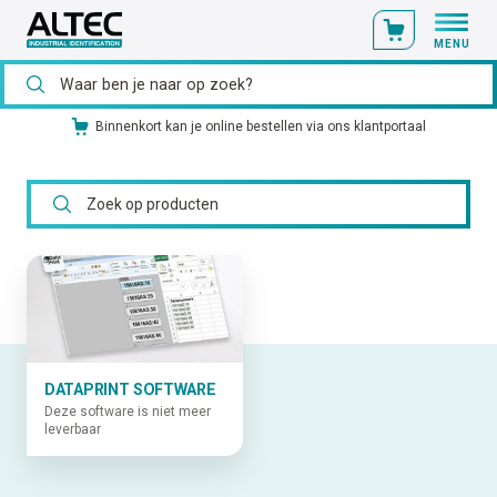
MENU
Binnenkort kan je online bestellen via ons klantportaal
DATAPRINT SOFTWARE
Deze software is niet meer
leverbaar