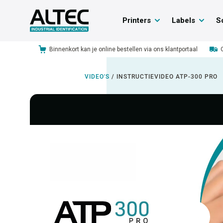
Printers
Labels
S
Binnenkort kan je online bestellen via ons klantportaal
VIDEO'S
/
INSTRUCTIEVIDEO ATP-300 PRO