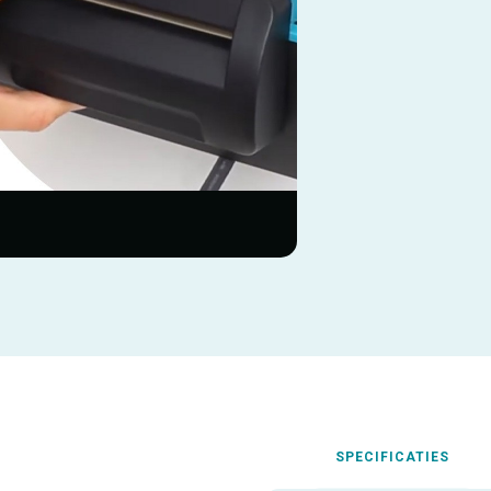
SPECIFICATIES