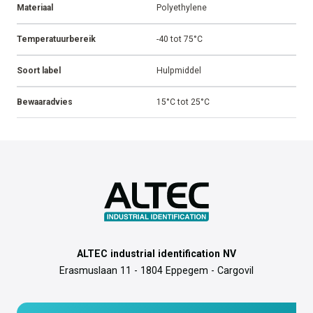
Materiaal
Polyethylene
Temperatuurbereik
-40 tot 75°C
Soort label
Hulpmiddel
Bewaaradvies
15°C tot 25°C
ALTEC industrial identification NV
Erasmuslaan 11 - 1804 Eppegem - Cargovil