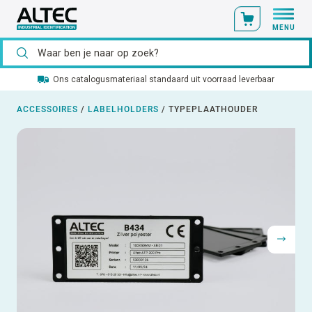
MENU
Ons catalogusmateriaal standaard uit voorraad leverbaar
ACCESSOIRES
/
LABELHOLDERS
/
TYPEPLAATHOUDER