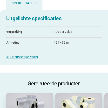
SPECIFICATIES
Uitgelichte specificaties
Verpakking
100 per zakje
Afmeting
124 x 56 mm
ALLE SPECIFICATIES
Gerelateerde producten