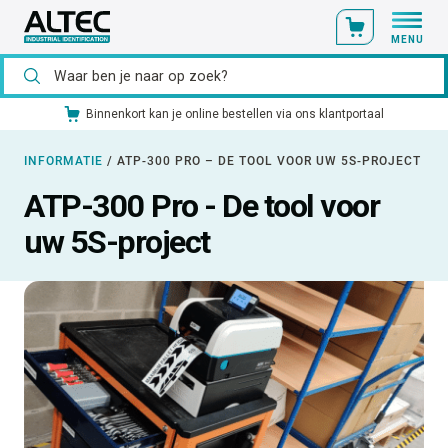
MENU
Binnenkort kan je online bestellen via ons klantportaal
INFORMATIE
/
ATP-300 PRO – DE TOOL VOOR UW 5S-PROJECT
ATP-300 Pro - De tool voor
uw 5S-project