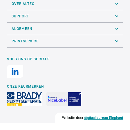
OVER ALTEC
SUPPORT
ALGEMEEN
PRINTSERVICE
VOLG ONS OP SOCIALS
ONZE KEURMERKEN
Website door
digitaal bureau Elephant