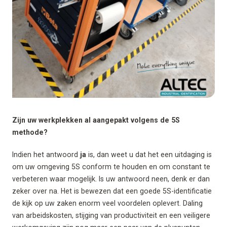
Zijn uw werkplekken al aangepakt volgens de 5S
methode?
Indien het antwoord
ja
is, dan weet u dat het een uitdaging is
om uw omgeving 5S conform te houden en om constant te
verbeteren waar mogelijk. Is uw antwoord neen, denk er dan
zeker over na. Het is bewezen dat een goede 5S-identificatie
de kijk op uw zaken enorm veel voordelen oplevert. Daling
van arbeidskosten, stijging van productiviteit en een veiligere