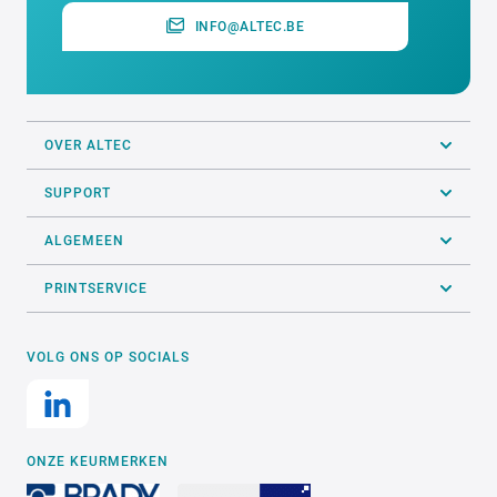
INFO@ALTEC.BE
OVER ALTEC
SUPPORT
ALGEMEEN
PRINTSERVICE
VOLG ONS OP SOCIALS
ONZE KEURMERKEN