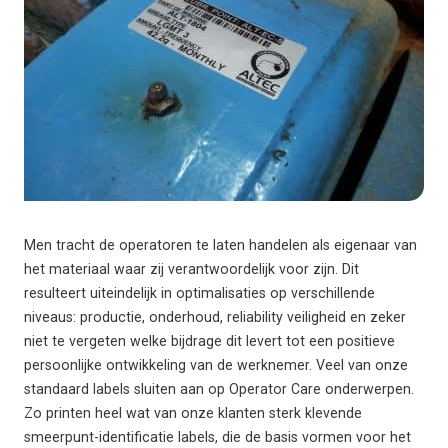
Men tracht de operatoren te laten handelen als eigenaar van
het materiaal waar zij verantwoordelijk voor zijn. Dit
resulteert uiteindelijk in optimalisaties op verschillende
niveaus: productie, onderhoud, reliability veiligheid en zeker
niet te vergeten welke bijdrage dit levert tot een positieve
persoonlijke ontwikkeling van de werknemer. Veel van onze
standaard labels sluiten aan op Operator Care onderwerpen.
Zo printen heel wat van onze klanten sterk klevende
smeerpunt-identificatie labels, die de basis vormen voor het