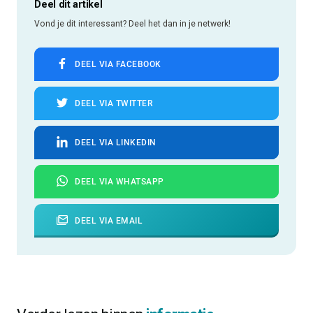
Deel dit artikel
Vond je dit interessant? Deel het dan in je netwerk!
DEEL VIA FACEBOOK
DEEL VIA TWITTER
DEEL VIA LINKEDIN
DEEL VIA WHATSAPP
DEEL VIA EMAIL