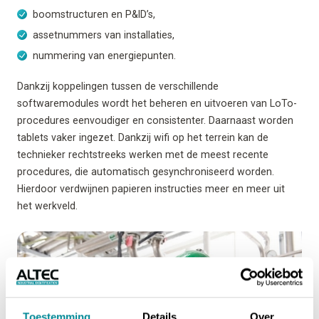
boomstructuren en P&ID’s,
assetnummers van installaties,
nummering van energiepunten.
Dankzij koppelingen tussen de verschillende
softwaremodules wordt het beheren en uitvoeren van LoTo-
procedures eenvoudiger en consistenter. Daarnaast worden
tablets vaker ingezet. Dankzij wifi op het terrein kan de
technieker rechtstreeks werken met de meest recente
procedures, die automatisch gesynchroniseerd worden.
Hierdoor verdwijnen papieren instructies meer en meer uit
het werkveld.
Toestemming
Details
Over