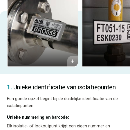
1.
Unieke identificatie van isolatiepunten
Een goede opzet begint bij de duidelijke identificatie van de
isolatiepunten.
Unieke nummering en barcode:
Elk isolatie- of lockoutpunt krijgt een eigen nummer en