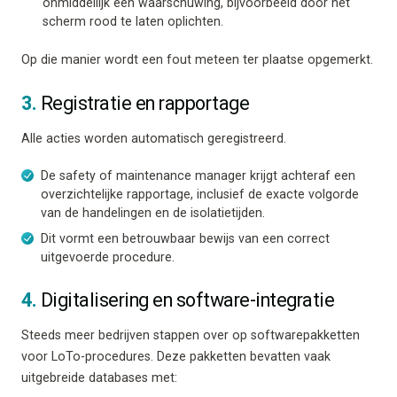
onmiddellijk een waarschuwing, bijvoorbeeld door het
scherm rood te laten oplichten.
Op die manier wordt een fout meteen ter plaatse opgemerkt.
3.
Registratie en rapportage
Alle acties worden automatisch geregistreerd.
De safety of maintenance manager krijgt achteraf een
overzichtelijke rapportage, inclusief de exacte volgorde
van de handelingen en de isolatietijden.
Dit vormt een betrouwbaar bewijs van een correct
uitgevoerde procedure.
4.
Digitalisering en software-integratie
Steeds meer bedrijven stappen over op softwarepakketten
voor LoTo-procedures. Deze pakketten bevatten vaak
uitgebreide databases met: