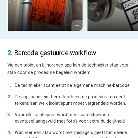
2.
Barcode-gestuurde workflow
Via een tablet en bijhorende app kan de technieker stap voor
stap door de procedure begeleid worden:
De technieker scant eerst de algemene machine-barcode.
De applicatie leidt hem doorheen de procedure en geeft
telkens aan welk isolatiepunt moet vergrendeld worden.
Voor elk isolatiepunt wordt een scan uitgevoerd,
eventueel aangevuld met foto’s voor extra duidelijkheid.
Wanneer een stap wordt overgeslagen, geeft het device