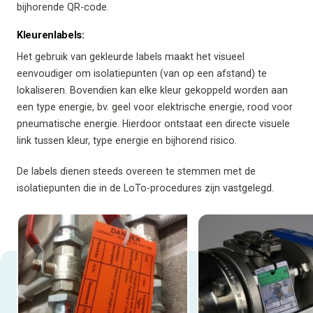
bijhorende QR-code.
Kleurenlabels:
Het gebruik van gekleurde labels maakt het visueel
eenvoudiger om isolatiepunten (van op een afstand) te
lokaliseren. Bovendien kan elke kleur gekoppeld worden aan
een type energie, bv. geel voor elektrische energie, rood voor
pneumatische energie. Hierdoor ontstaat een directe visuele
link tussen kleur, type energie en bijhorend risico.
De labels dienen steeds overeen te stemmen met de
isolatiepunten die in de LoTo-procedures zijn vastgelegd.