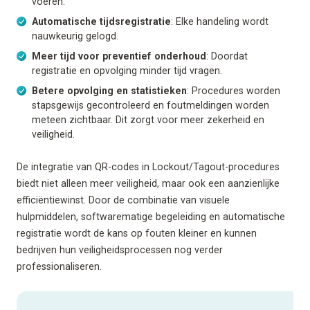
voeren.
Automatische tijdsregistratie
: Elke handeling wordt
nauwkeurig gelogd.
Meer tijd voor preventief onderhoud
: Doordat
registratie en opvolging minder tijd vragen.
Betere opvolging en statistieken
: Procedures worden
stapsgewijs gecontroleerd en foutmeldingen worden
meteen zichtbaar. Dit zorgt voor meer zekerheid en
veiligheid.
De integratie van QR-codes in Lockout/Tagout-procedures
biedt niet alleen meer veiligheid, maar ook een aanzienlijke
efficiëntiewinst. Door de combinatie van visuele
hulpmiddelen, softwarematige begeleiding en automatische
registratie wordt de kans op fouten kleiner en kunnen
bedrijven hun veiligheidsprocessen nog verder
professionaliseren.