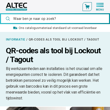
MENU
Ons catalogusmateriaal standaard uit voorraad leverbaar
INFORMATIE
/
QR-CODES ALS TOOL BIJ LOCKOUT / TAGOUT
QR-codes als tool bij Lockout
/ Tagout
Bij werkzaamheden aan installaties is het cruciaal om alle
energiepunten correct te isoleren. Dit garandeert dat het
betrokken personeel zo veilig mogelijk kan werken. Het
gebruik van barcodes kan in dit proces een grote
meerwaarde bieden, vooral op het vlak van efficiëntie en
tijdswinst.