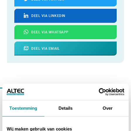
DEEL VIA LINKEDIN
DEEL VIA WHATSAPP
DEEL VIA EMAIL
Verder lezen binnen
nieuws
Toestemming
Details
Over
Wij maken gebruik van cookies