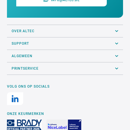
INFO@ALTEC.BE
OVER ALTEC
SUPPORT
ALGEMEEN
PRINTSERVICE
VOLG ONS OP SOCIALS
ONZE KEURMERKEN