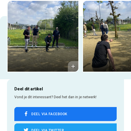
Deel dit artikel
Vond je dit interessant? Deel het dan in je netwerk!
DEEL VIA FACEBOOK
DEEL VIA TWITTER