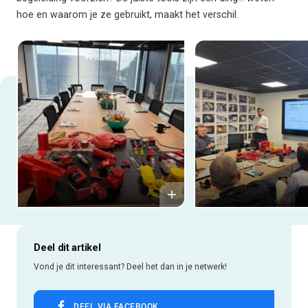
hoe en waarom je ze gebruikt, maakt het verschil.
Deel dit artikel
Vond je dit interessant? Deel het dan in je netwerk!
DEEL VIA FACEBOOK