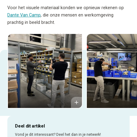
Voor het visuele materiaal konden we opnieuw rekenen op
Dante Van Camp
, die onze mensen en werkomgeving
prachtig in beeld bracht.
Deel dit artikel
Vond je dit interessant? Deel het dan in je netwerk!