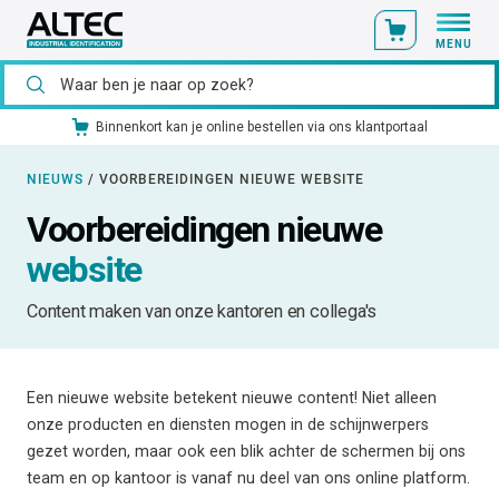
MENU
Ons catalogusmateriaal standaard uit voorraad leverbaar
NIEUWS
/
VOORBEREIDINGEN NIEUWE WEBSITE
Voorbereidingen nieuwe
website
Content maken van onze kantoren en collega's
Een nieuwe website betekent nieuwe content! Niet alleen
onze producten en diensten mogen in de schijnwerpers
gezet worden, maar ook een blik achter de schermen bij ons
team en op kantoor is vanaf nu deel van ons online platform.