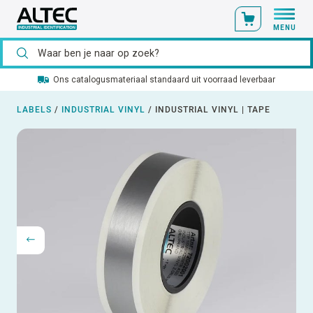
MENU
Ons catalogusmateriaal standaard uit voorraad leverbaar
LABELS
/
INDUSTRIAL VINYL
/
INDUSTRIAL VINYL | TAPE