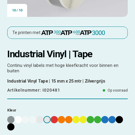
10
/
10
Te printen met:
Industrial Vinyl | Tape
Continu vinyl labels met hoge kleefkracht voor binnen en
buiten
Industrial Vinyl Tape | 15 mm x 25 mtr | Zilvergrijs
Artikelnummer:
I020481
Op voorraad
Kleur