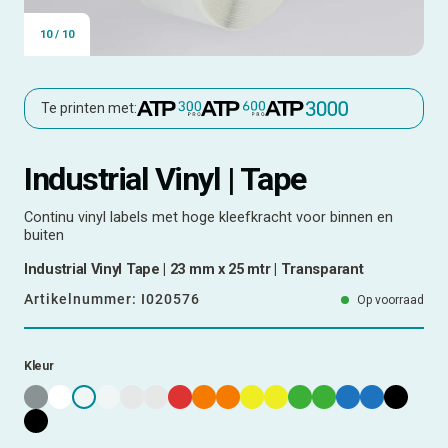
10
/
10
Te printen met:
Industrial Vinyl | Tape
Continu vinyl labels met hoge kleefkracht voor binnen en
buiten
Industrial Vinyl Tape | 23 mm x 25 mtr | Transparant
Artikelnummer:
I020576
Op voorraad
Kleur