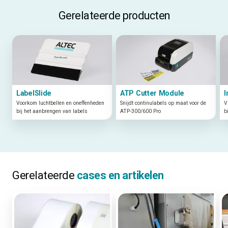
Gerelateerde producten