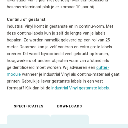
beschermlaminaat plak je er zomaar 10 jaar bij.
Continu of gestanst
Industrial Vinyl komt in gestanste en in continu-vorm. Met
deze continu-labels kun je zelf de lengte van je labels
bepalen. Ze worden namelijk geleverd op een rol van 25
meter. Daarmee kan je zelf variëren en extra grote labels
creëren. Dit wordt bijvoorbeeld veel gebruikt op kranen,
hoogwerkers of andere objecten waar van afstand iets
geïdentificeerd moet worden. Wij adviseren een
cutter-
module
wanneer je Industrial Vinyl als continu-materiaal gaat
printen. Gebruik je liever gestanste labels in een vast
formaat? Kijk dan bij de
Industrial Vinyl gestanste labels
.
SPECIFICATIES
DOWNLOADS