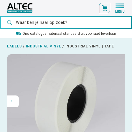
MENU
Ons catalogusmateriaal standaard uit voorraad leverbaar
LABELS
/
INDUSTRIAL VINYL
/
INDUSTRIAL VINYL | TAPE