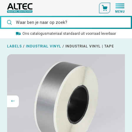
MENU
Ons catalogusmateriaal standaard uit voorraad leverbaar
LABELS
/
INDUSTRIAL VINYL
/
INDUSTRIAL VINYL | TAPE