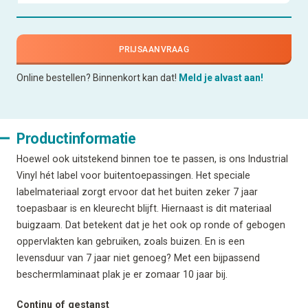
PRIJSAANVRAAG
Online bestellen? Binnenkort kan dat!
Meld je alvast aan!
Productinformatie
Hoewel ook uitstekend binnen toe te passen, is ons Industrial
Vinyl hét label voor buitentoepassingen. Het speciale
labelmateriaal zorgt ervoor dat het buiten zeker 7 jaar
toepasbaar is en kleurecht blijft. Hiernaast is dit materiaal
buigzaam. Dat betekent dat je het ook op ronde of gebogen
oppervlakten kan gebruiken, zoals buizen. En is een
levensduur van 7 jaar niet genoeg? Met een bijpassend
beschermlaminaat plak je er zomaar 10 jaar bij.
Continu of gestanst