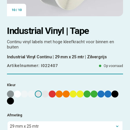
10
/
10
Industrial Vinyl | Tape
Continu vinyl labels met hoge kleefkracht voor binnen en
buiten
Industrial Vinyl Continu | 29 mm x 25 mtr | Zilvergrijs
Artikelnummer:
I022407
Op voorraad
Kleur
Afmeting