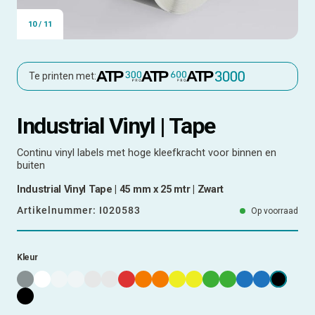
10
/
11
Te printen met:
Industrial Vinyl | Tape
Continu vinyl labels met hoge kleefkracht voor binnen en
buiten
Industrial Vinyl Tape | 45 mm x 25 mtr | Zwart
Artikelnummer:
I020583
Op voorraad
Kleur