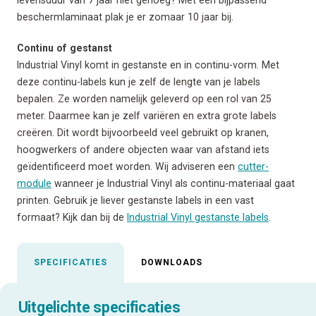
beschermlaminaat plak je er zomaar 10 jaar bij.
Continu of gestanst
Industrial Vinyl komt in gestanste en in continu-vorm. Met
deze continu-labels kun je zelf de lengte van je labels
bepalen. Ze worden namelijk geleverd op een rol van 25
meter. Daarmee kan je zelf variëren en extra grote labels
creëren. Dit wordt bijvoorbeeld veel gebruikt op kranen,
hoogwerkers of andere objecten waar van afstand iets
geïdentificeerd moet worden. Wij adviseren een
cutter-
module
wanneer je Industrial Vinyl als continu-materiaal gaat
printen. Gebruik je liever gestanste labels in een vast
formaat? Kijk dan bij de
Industrial Vinyl gestanste labels
.
SPECIFICATIES
DOWNLOADS
Uitgelichte specificaties