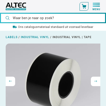
MENU
Ons catalogusmateriaal standaard uit voorraad leverbaar
LABELS
/
INDUSTRIAL VINYL
/
INDUSTRIAL VINYL | TAPE