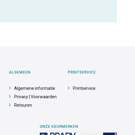
ALGEMEEN
PRINTSERVICE
Algemene informatie
Printservice
Privacy | Voorwaarden
Retouren
ONZE KEURMERKEN