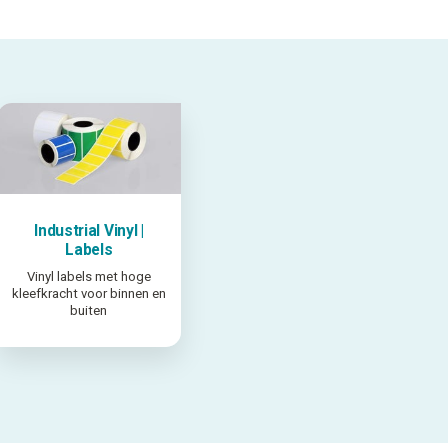
Industrial Vinyl |
Labels
Vinyl labels met hoge
kleefkracht voor binnen en
buiten