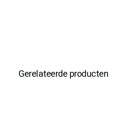
Gerelateerde producten