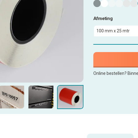
Afmeting
Online bestellen? Binn