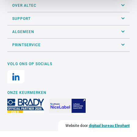
OVER ALTEC
SUPPORT
ALGEMEEN
PRINTSERVICE
VOLG ONS OP SOCIALS
ONZE KEURMERKEN
Website door
digitaal bureau Elephant