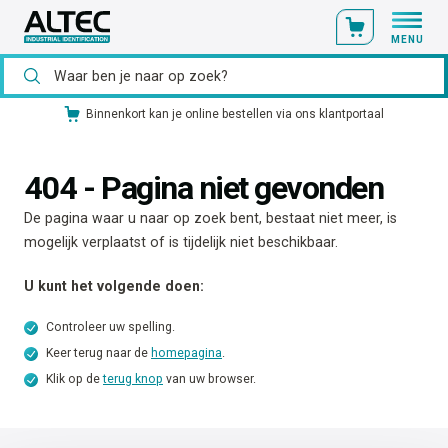
MENU
Binnenkort kan je online bestellen via ons klantportaal
404 - Pagina niet gevonden
De pagina waar u naar op zoek bent, bestaat niet meer, is
mogelijk verplaatst of is tijdelijk niet beschikbaar.
U kunt het volgende doen:
Controleer uw spelling.
Keer terug naar de
homepagina
.
Klik op de
terug knop
van uw browser.