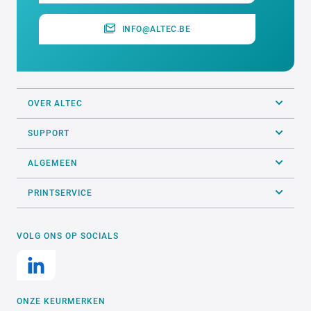
INFO@ALTEC.BE
OVER ALTEC
SUPPORT
ALGEMEEN
PRINTSERVICE
VOLG ONS OP SOCIALS
ONZE KEURMERKEN