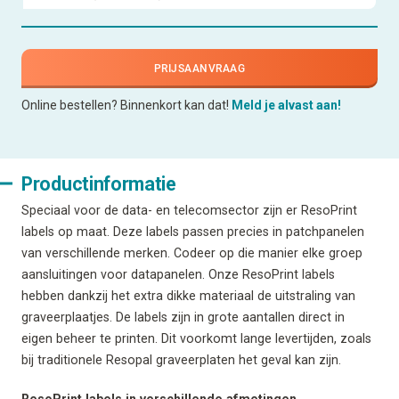
PRIJSAANVRAAG
Online bestellen? Binnenkort kan dat!
Meld je alvast aan!
Productinformatie
Speciaal voor de data- en telecomsector zijn er ResoPrint
labels op maat. Deze labels passen precies in patchpanelen
van verschillende merken. Codeer op die manier elke groep
aansluitingen voor datapanelen. Onze ResoPrint labels
hebben dankzij het extra dikke materiaal de uitstraling van
graveerplaatjes. De labels zijn in grote aantallen direct in
eigen beheer te printen. Dit voorkomt lange levertijden, zoals
bij traditionele Resopal graveerplaten het geval kan zijn.
ResoPrint labels in verschillende afmetingen