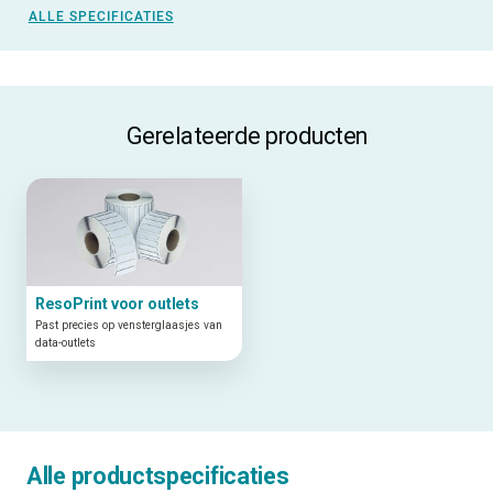
ALLE SPECIFICATIES
Gerelateerde producten
ResoPrint voor outlets
Past precies op vensterglaasjes van
data-outlets
Alle productspecificaties