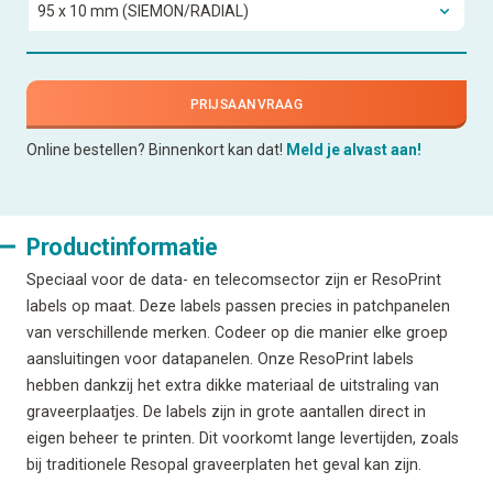
PRIJSAANVRAAG
Online bestellen? Binnenkort kan dat!
Meld je alvast aan!
Productinformatie
Speciaal voor de data- en telecomsector zijn er ResoPrint
labels op maat. Deze labels passen precies in patchpanelen
van verschillende merken. Codeer op die manier elke groep
aansluitingen voor datapanelen. Onze ResoPrint labels
hebben dankzij het extra dikke materiaal de uitstraling van
graveerplaatjes. De labels zijn in grote aantallen direct in
eigen beheer te printen. Dit voorkomt lange levertijden, zoals
bij traditionele Resopal graveerplaten het geval kan zijn.