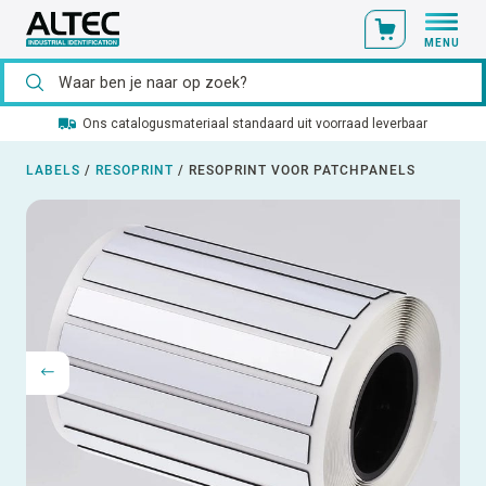
MENU
Ons catalogusmateriaal standaard uit voorraad leverbaar
LABELS
/
RESOPRINT
/
RESOPRINT VOOR PATCHPANELS