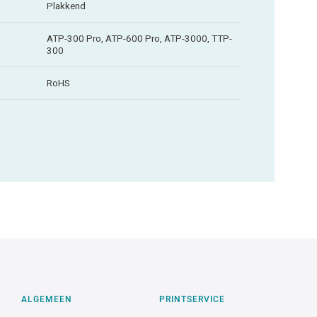
Plakkend
ATP-300 Pro, ATP-600 Pro, ATP-3000, TTP-
300
RoHS
ALGEMEEN
PRINTSERVICE