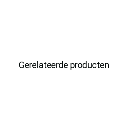
Gerelateerde producten