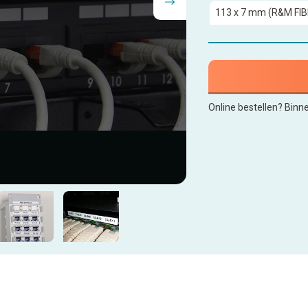
Online bestellen? Binn