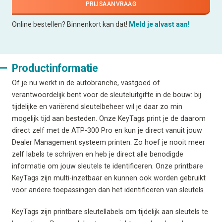
PRIJSAANVRAAG
Online bestellen? Binnenkort kan dat!
Meld je alvast aan!
Productinformatie
Of je nu werkt in de autobranche, vastgoed of
verantwoordelijk bent voor de sleuteluitgifte in de bouw: bij
tijdelijke en variërend sleutelbeheer wil je daar zo min
mogelijk tijd aan besteden. Onze KeyTags print je de daarom
direct zelf met de ATP-300 Pro en kun je direct vanuit jouw
Dealer Management systeem printen. Zo hoef je nooit meer
zelf labels te schrijven en heb je direct alle benodigde
informatie om jouw sleutels te identificeren. Onze printbare
KeyTags zijn multi-inzetbaar en kunnen ook worden gebruikt
voor andere toepassingen dan het identificeren van sleutels.
KeyTags zijn printbare sleutellabels om tijdelijk aan sleutels te