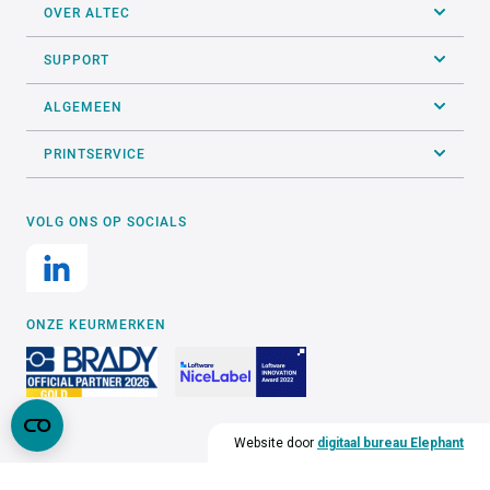
OVER ALTEC
SUPPORT
ALGEMEEN
PRINTSERVICE
VOLG ONS OP SOCIALS
ONZE KEURMERKEN
Website door
digitaal bureau Elephant