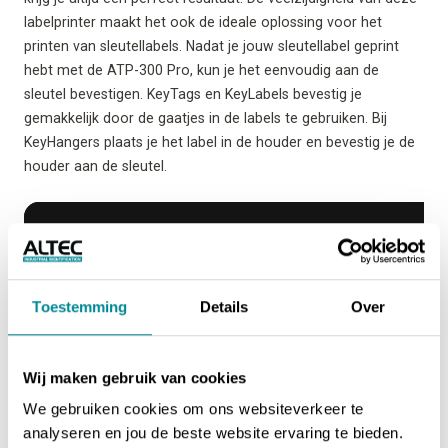
labelprinter maakt het ook de ideale oplossing voor het
printen van sleutellabels. Nadat je jouw sleutellabel geprint
hebt met de ATP-300 Pro, kun je het eenvoudig aan de
sleutel bevestigen. KeyTags en KeyLabels bevestig je
gemakkelijk door de gaatjes in de labels te gebruiken. Bij
KeyHangers plaats je het label in de houder en bevestig je de
houder aan de sleutel.
Toestemming
Details
Over
Wij maken gebruik van cookies
We gebruiken cookies om ons websiteverkeer te
analyseren en jou de beste website ervaring te bieden.