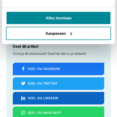
Alles toestaan
Aanpassen
Deel dit artikel
Vond je dit interessant? Deel het dan in je netwerk!
DEEL VIA FACEBOOK
DEEL VIA TWITTER
DEEL VIA LINKEDIN
DEEL VIA WHATSAPP