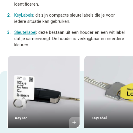
identificeren.
KeyLabels
; dit zijn compacte sleutellabels die je voor
iedere situatie kan gebruiken.
Sleutellabel
; deze bestaan uit een houder en een wit label
dat je samenvoegt. De houder is verkrijgbaar in meerdere
kleuren.
KeyTag
KeyLabel