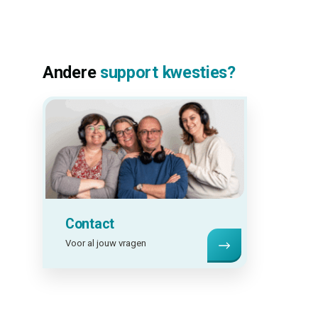
Andere
support kwesties?
Contact
Voor al jouw vragen