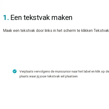
1.
Een tekstvak maken
Maak een tekstvak door links in het scherm te klikken Tekstvak
Verplaats vervolgens de muiscursor naar het label en klik op d
plaats waar jij jouw tekstvak wil plaatsen.