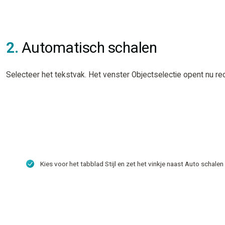
2.
Automatisch schalen
Selecteer het tekstvak. Het venster Objectselectie opent nu r
Kies voor het tabblad Stijl en zet het vinkje naast Auto schalen