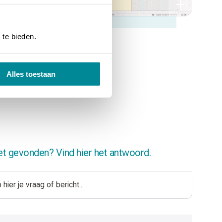
 te bieden.
Alles toestaan
et gevonden? Vind hier het antwoord.