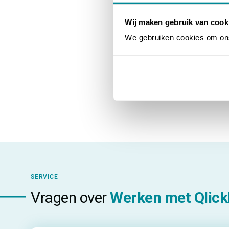
Wij maken gebruik van cook
We gebruiken cookies om ons 
SERVICE
Vragen over
Werken met Qlick