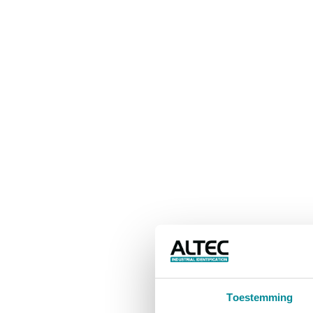
Toestemming