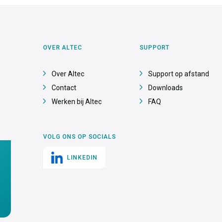
OVER ALTEC
SUPPORT
Over Altec
Support op afstand
Contact
Downloads
Werken bij Altec
FAQ
VOLG ONS OP SOCIALS
LINKEDIN