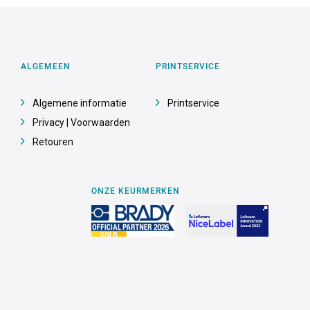
ALGEMEEN
PRINTSERVICE
Algemene informatie
Printservice
Privacy | Voorwaarden
Retouren
ONZE KEURMERKEN