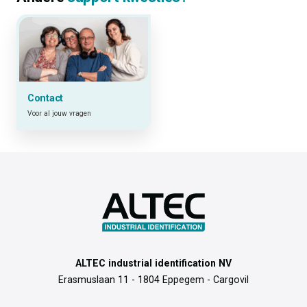
Contact
Voor al jouw vragen
ALTEC industrial identification NV
Erasmuslaan 11 - 1804 Eppegem - Cargovil