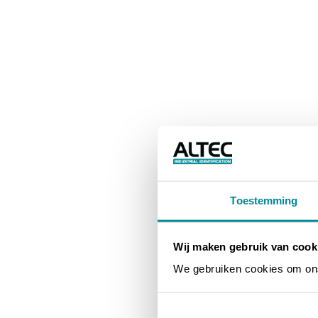
Toestemming
Wij maken gebruik van cook
We gebruiken cookies om ons 