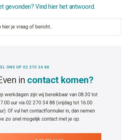
et gevonden? Vind hier het antwoord.
EL ONS OP 02 270 34 88
Even in
contact komen?
p werkdagen zijn wij bereikbaar van 08.30 tot
7.00 uur via 02 270 34 88 (vrijdag tot 16.00
ur). Of vul het contactformulier in, dan nemen
e zo snel mogelijk contact met je op.