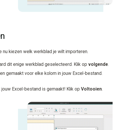
en
 nu kiezen welk werkblad je wilt importeren.
ard dit enige werkblad geselecteerd. Klik op
volgende
.
en gemaakt voor elke kolom in jouw Excel-bestand.
 jouw Excel-bestand is gemaakt! Klik op
Voltooien
.