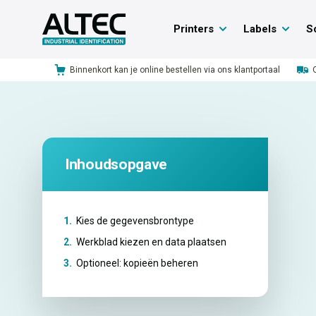
Printers
Labels
S
Binnenkort kan je online bestellen via ons klantportaal
Inhoudsopgave
1.
Kies de gegevensbrontype
2.
Werkblad kiezen en data plaatsen
3.
Optioneel: kopieën beheren