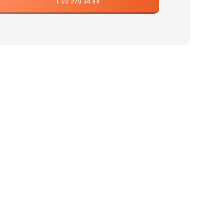
T. 02 270 34 88