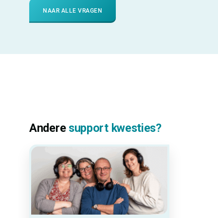
NAAR ALLE VRAGEN
Andere
support kwesties?