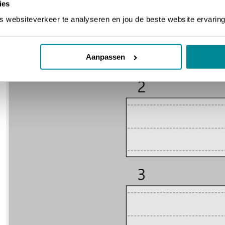
ies
websiteverkeer te analyseren en jou de beste website ervaring
Aanpassen