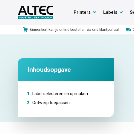
Printers
Labels
S
Binnenkort kan je online bestellen via ons klantportaal
Inhoudsopgave
1.
Label selecteren en opmaken
2.
Ontwerp toepassen