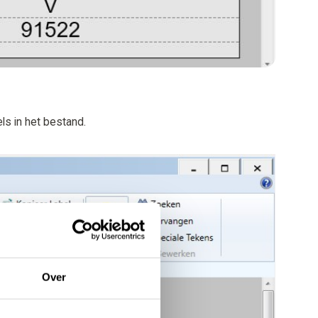
ls in het bestand.
Over