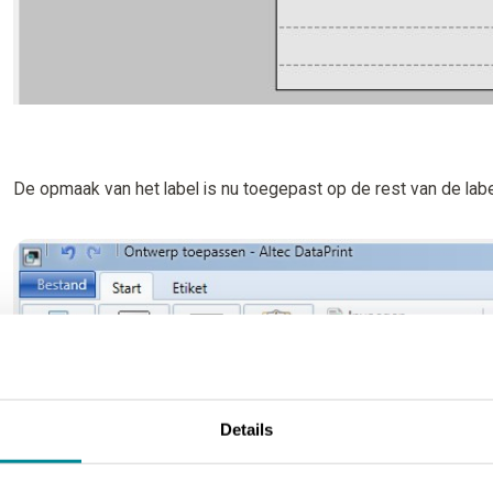
De opmaak van het label is nu toegepast op de rest van de labe
Details