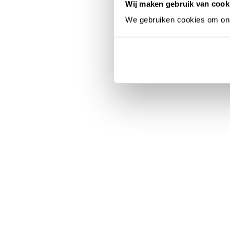
Wij maken gebruik van cook
We gebruiken cookies om ons 