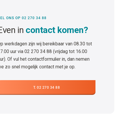
EL ONS OP 02 270 34 88
Even in
contact komen?
p werkdagen zijn wij bereikbaar van 08.30 tot
7.00 uur via 02 270 34 88 (vrijdag tot 16.00
ur). Of vul het contactformulier in, dan nemen
e zo snel mogelijk contact met je op.
T. 02 270 34 88