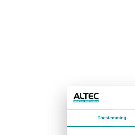
Toestemming