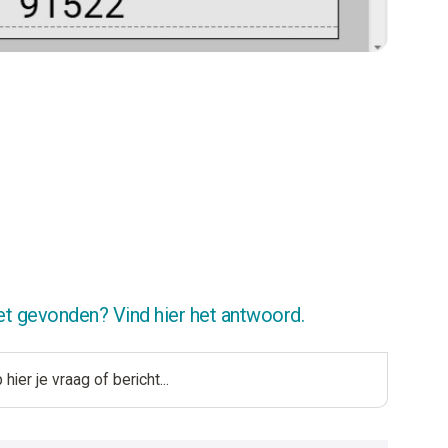
et gevonden? Vind hier het antwoord.