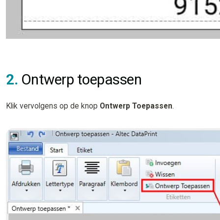
2.
Ontwerp toepassen
Klik vervolgens op de knop
Ontwerp Toepassen
.