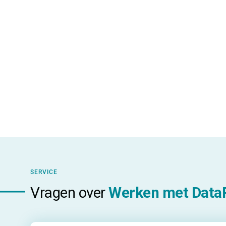
SERVICE
Vragen over
Werken met DataP