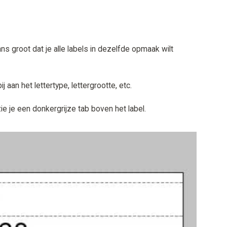
s groot dat je alle labels in dezelfde opmaak wilt
aan het lettertype, lettergrootte, etc.
ie je een donkergrijze tab boven het label.