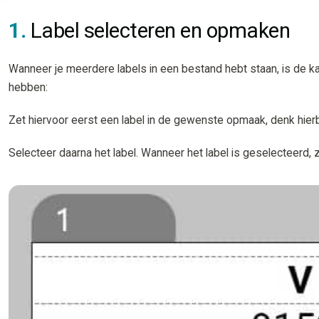
1.
Label selecteren en opmaken
Wanneer je meerdere labels in een bestand hebt staan, is de kan
hebben:
Zet hiervoor eerst een label in de gewenste opmaak, denk hierbij 
Selecteer daarna het label. Wanneer het label is geselecteerd, z