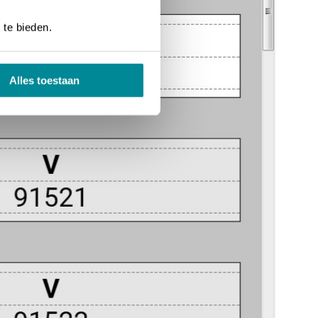
 te bieden.
Alles toestaan