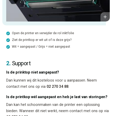
Open de printer en verwijder de rol inktfolie
Ziet de printkop er wit uit of is deze grijs?
Wit = aangepast / Grijs = niet aangepast
2.
Support
Is de prinktop niet aangepast?
Dan kunnen wij dit kosteloos voor u aanpassen. Neem
contact met ons op via
02 270 34 88
.
Is de printkop wél aangepast en heb je last van storingen?
Dan kan het schoonmaken van de printer een oplossing
bieden. Wanneer dit niet werkt, neem contact met ons op via