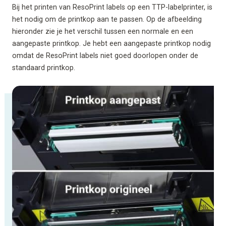
Bij het printen van ResoPrint labels op een TTP-labelprinter, is
het nodig om de printkop aan te passen. Op de afbeelding
hieronder zie je het verschil tussen een normale en een
aangepaste printkop. Je hebt een aangepaste printkop nodig
omdat de ResoPrint labels niet goed doorlopen onder de
standaard printkop.