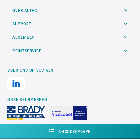
OVER ALTEC
SUPPORT
ALGEMEEN
PRINTSERVICE
VOLG ONS OP SOCIALS
ONZE KEURMERKEN
INHOUDSOPGAVE
Website door
digitaal bureau Elephant