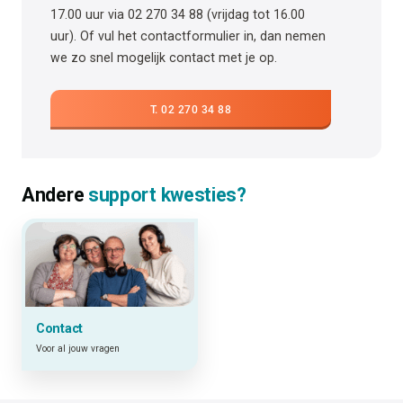
17.00 uur via 02 270 34 88 (vrijdag tot 16.00
uur). Of vul het contactformulier in, dan nemen
we zo snel mogelijk contact met je op.
T. 02 270 34 88
Andere
support kwesties?
Contact
Voor al jouw vragen