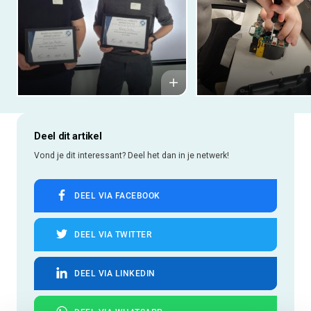
Deel dit artikel
Vond je dit interessant? Deel het dan in je netwerk!
DEEL VIA FACEBOOK
DEEL VIA TWITTER
DEEL VIA LINKEDIN