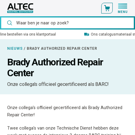
MENU
Ons catalogusmateriaal standaard uit voorraad leverbaar
NIEUWS
/
BRADY AUTHORIZED REPAIR CENTER
Brady Authorized Repair
Center
Onze collega's officieel gecertificeerd als BARC!
Onze collega’s officieel gecertificeerd als Brady Authorized
Repair Center!
Twee collega’s van onze Technische Dienst hebben deze