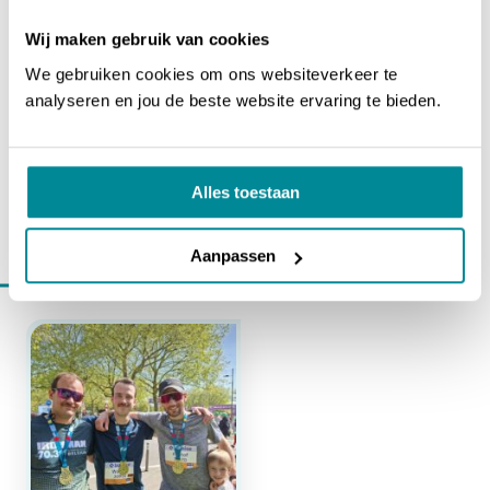
PARTAGER VIA LINKEDIN
Wij maken gebruik van cookies
We gebruiken cookies om ons websiteverkeer te
PARTAGER VIA WHATSAPP
analyseren en jou de beste website ervaring te bieden.
PARTAGER VIA EMAIL
Alles toestaan
Aanpassen
En savoir plus sur
actualités