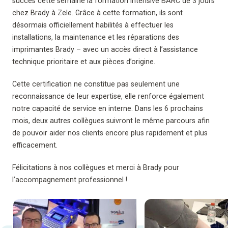
succès cette semaine la formation intensive BARC de 3 jours
chez Brady à Zele. Grâce à cette formation, ils sont
désormais officiellement habilités à effectuer les
installations, la maintenance et les réparations des
imprimantes Brady – avec un accès direct à l’assistance
technique prioritaire et aux pièces d’origine.
Cette certification ne constitue pas seulement une
reconnaissance de leur expertise, elle renforce également
notre capacité de service en interne. Dans les 6 prochains
mois, deux autres collègues suivront le même parcours afin
de pouvoir aider nos clients encore plus rapidement et plus
efficacement.
Félicitations à nos collègues et merci à Brady pour
l’accompagnement professionnel !