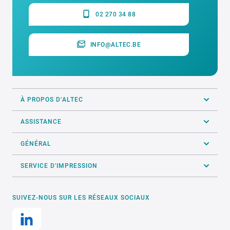
02 270 34 88
INFO@ALTEC.BE
À PROPOS D’ALTEC
ASSISTANCE
GÉNÉRAL
SERVICE D'IMPRESSION
SUIVEZ-NOUS SUR LES RÉSEAUX SOCIAUX