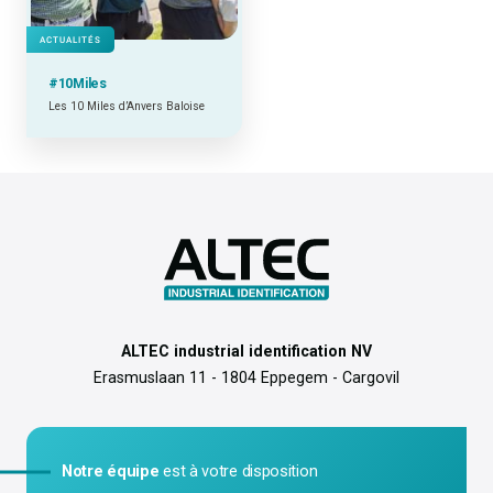
ACTUALITÉS
#10Miles
Les 10 Miles d’Anvers Baloise
ALTEC industrial identification NV
Erasmuslaan 11 - 1804 Eppegem - Cargovil
Notre équipe
est à votre disposition