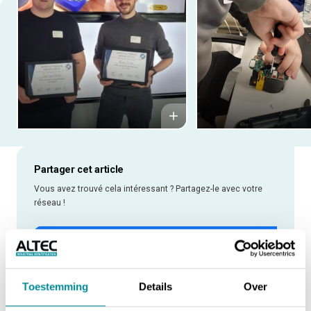
Partager cet article
Vous avez trouvé cela intéressant ? Partagez-le avec votre
réseau !
PARTAGER VIA FACEBOOK
PARTAGER VIA TWITTER
Toestemming
Details
Over