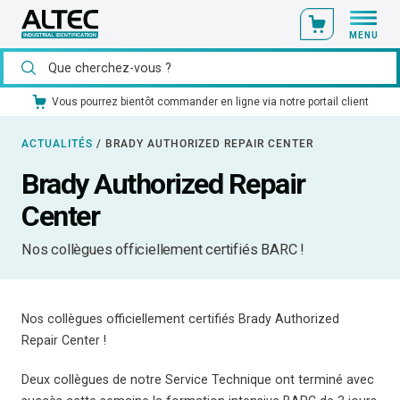
MENU
Vous pourrez bientôt commander en ligne via notre portail client
ACTUALITÉS
/
BRADY AUTHORIZED REPAIR CENTER
Brady Authorized Repair
Center
Nos collègues officiellement certifiés BARC !
Nos collègues officiellement certifiés Brady Authorized
Repair Center !
Deux collègues de notre Service Technique ont terminé avec