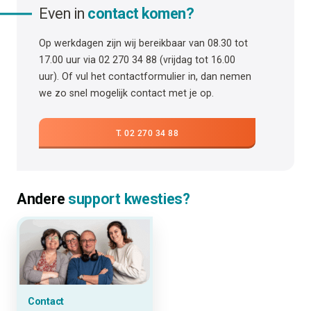
Even in
contact komen?
Op werkdagen zijn wij bereikbaar van 08.30 tot
17.00 uur via 02 270 34 88 (vrijdag tot 16.00
uur). Of vul het contactformulier in, dan nemen
we zo snel mogelijk contact met je op.
T. 02 270 34 88
Andere
support kwesties?
Contact