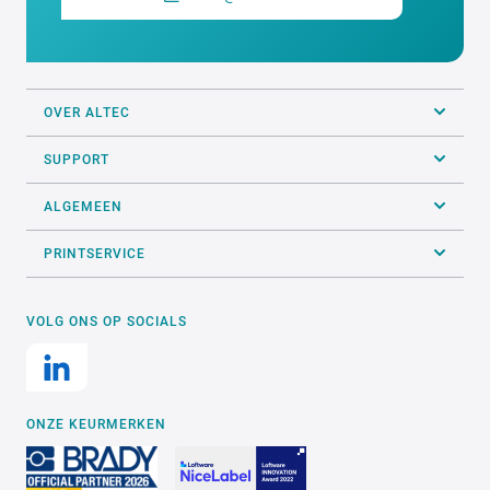
OVER ALTEC
SUPPORT
ALGEMEEN
PRINTSERVICE
VOLG ONS OP SOCIALS
ONZE KEURMERKEN