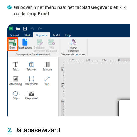
Ga bovenin het menu naar het tabblad
Gegevens
en klik
op de knop
Excel
2.
Databasewizard