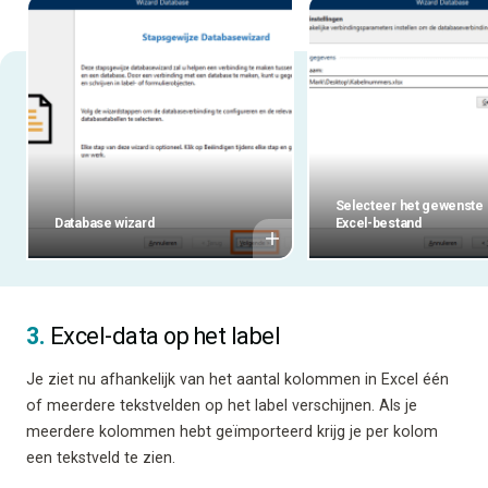
Selecteer het gewenste
Database wizard
Excel-bestand
3.
Excel-data op het label
Je ziet nu afhankelijk van het aantal kolommen in Excel één
of meerdere tekstvelden op het label verschijnen. Als je
meerdere kolommen hebt geïmporteerd krijg je per kolom
een tekstveld te zien.