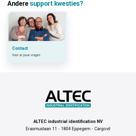
Andere
support kwesties?
Contact
Voor al jouw vragen
ALTEC industrial identification NV
Erasmuslaan 11 - 1804 Eppegem - Cargovil