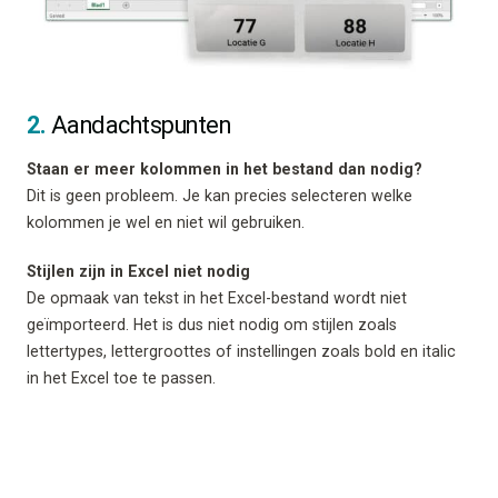
2.
Aandachtspunten
Staan er meer kolommen in het bestand dan nodig?
Dit is geen probleem. Je kan precies selecteren welke
kolommen je wel en niet wil gebruiken.
Stijlen zijn in Excel niet nodig
De opmaak van tekst in het Excel-bestand wordt niet
geïmporteerd. Het is dus niet nodig om stijlen zoals
lettertypes, lettergroottes of instellingen zoals bold en italic
in het Excel toe te passen.