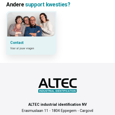
Andere
support kwesties?
Contact
Voor al jouw vragen
ALTEC industrial identification NV
Erasmuslaan 11 - 1804 Eppegem - Cargovil