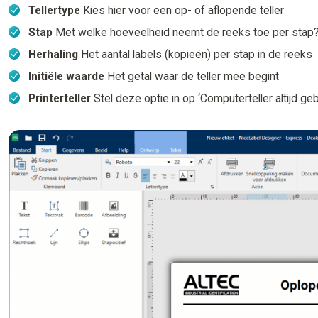
Tellertype
Kies hier voor een op- of aflopende teller
Stap
Met welke hoeveelheid neemt de reeks toe per stap
Herhaling
Het aantal labels (kopieën) per stap in de reeks
Initiële waarde
Het getal waar de teller mee begint
Printerteller
Stel deze optie in op ‘Computerteller altijd geb