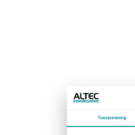
Toestemming