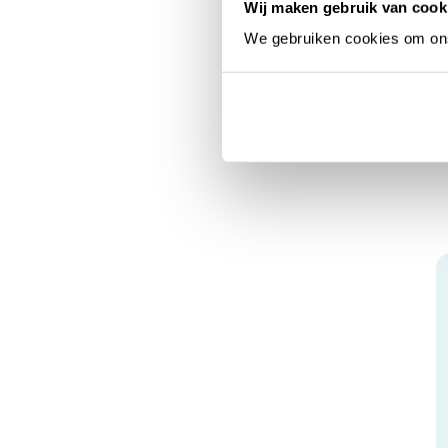
Wij maken gebruik van cook
We gebruiken cookies om ons 