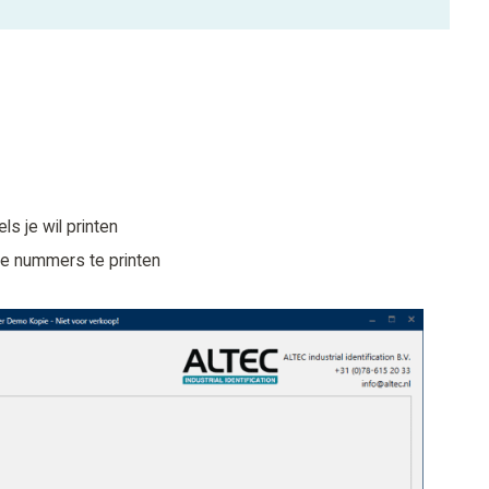
ls je wil printen
e nummers te printen