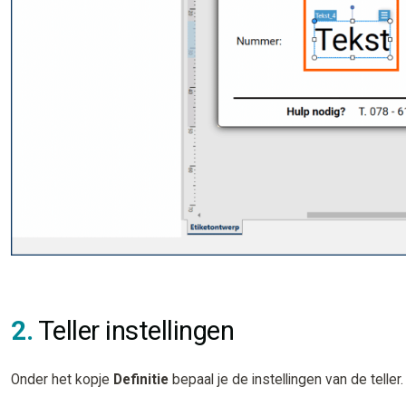
2.
Teller instellingen
Onder het kopje
Definitie
bepaal je de instellingen van de teller.