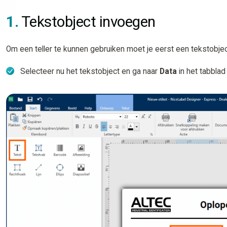
1.
Tekstobject invoegen
Om een teller te kunnen gebruiken moet je eerst een tekstobje
Selecteer nu het tekstobject en ga naar
Data
in het tabbla