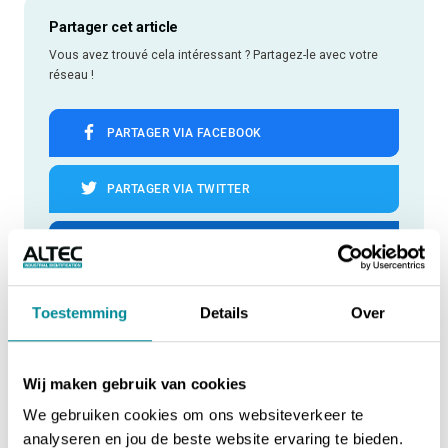
Partager cet article
Vous avez trouvé cela intéressant ? Partagez-le avec votre
réseau !
PARTAGER VIA FACEBOOK
PARTAGER VIA TWITTER
PARTAGER VIA LINKEDIN
PARTAGER VIA WHATSAPP
Toestemming
Details
Over
PARTAGER VIA EMAIL
Wij maken gebruik van cookies
We gebruiken cookies om ons websiteverkeer te
analyseren en jou de beste website ervaring te bieden.