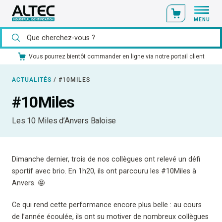
MENU
Vous pourrez bientôt commander en ligne via notre portail client
ACTUALITÉS
/
#10MILES
#10Miles
Les 10 Miles d’Anvers Baloise
Dimanche dernier, trois de nos collègues ont relevé un défi
sportif avec brio. En 1h20, ils ont parcouru les #10Miles à
Anvers. 🤩
Ce qui rend cette performance encore plus belle : au cours
de l’année écoulée, ils ont su motiver de nombreux collègues