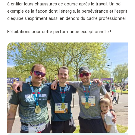
à enfiler leurs chaussures de course après le travail. Un bel
exemple de la façon dont l’énergie, la persévérance et l’esprit
d’équipe s’expriment aussi en dehors du cadre professionnel.
Félicitations pour cette performance exceptionnelle !