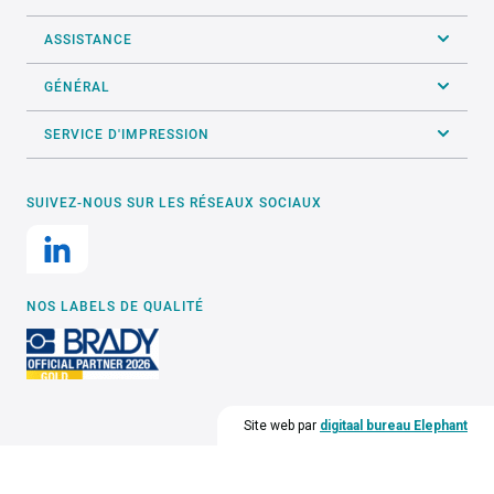
ASSISTANCE
GÉNÉRAL
SERVICE D'IMPRESSION
SUIVEZ-NOUS SUR LES RÉSEAUX SOCIAUX
NOS LABELS DE QUALITÉ
Site web par
digitaal bureau Elephant