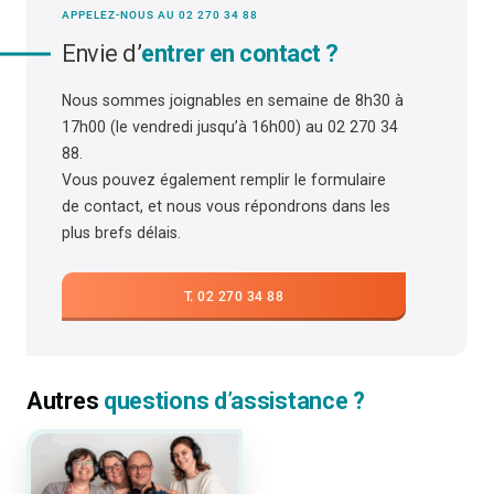
APPELEZ-NOUS AU 02 270 34 88
Envie d’
entrer en contact ?
Nous sommes joignables en semaine de 8h30 à
17h00 (le vendredi jusqu’à 16h00) au 02 270 34
88.
Vous pouvez également remplir le formulaire
de contact, et nous vous répondrons dans les
plus brefs délais.
T. 02 270 34 88
Autres
questions d’assistance ?