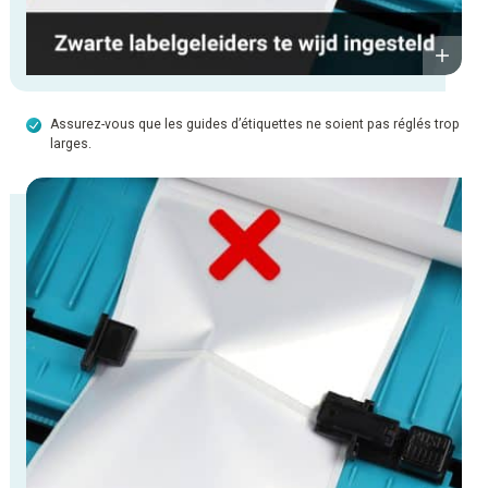
Assurez-vous que les guides d’étiquettes ne soient pas réglés trop
larges.