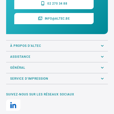
02 270 34 88
INFO@ALTEC.BE
À PROPOS D’ALTEC
ASSISTANCE
GÉNÉRAL
SERVICE D'IMPRESSION
SUIVEZ-NOUS SUR LES RÉSEAUX SOCIAUX