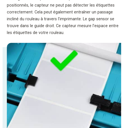
positionnés, le capteur ne peut pas détecter les étiquettes
correctement. Cela peut également entraîner un passage
incliné du rouleau à travers l’imprimante. Le gap sensor se
trouve dans le guide droit. Ce capteur mesure l’espace entre
les étiquettes de votre rouleau.