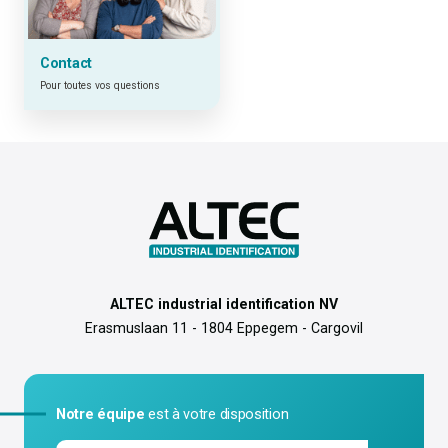
Contact
Pour toutes vos questions
ALTEC industrial identification NV
Erasmuslaan 11 - 1804 Eppegem - Cargovil
Notre équipe
est à votre disposition