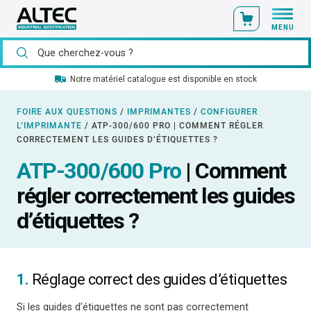
MENU
Notre matériel catalogue est disponible en stock
FOIRE AUX QUESTIONS
/
IMPRIMANTES
/
CONFIGURER
L’IMPRIMANTE
/
ATP-300/600 PRO | COMMENT RÉGLER
CORRECTEMENT LES GUIDES D’ÉTIQUETTES ?
ATP-300/600 Pro
| Comment
régler correctement les guides
d’étiquettes ?
1.
Réglage correct des guides d’étiquettes
Si les guides d’étiquettes ne sont pas correctement