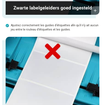
Ajustez correctement les guides d’étiquettes afin qu’il n’y ait aucun
jeu entre le rouleau d’étiquettes et les guides.