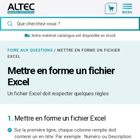
MENU
Notre matériel catalogue est disponible en stock
FOIRE AUX QUESTIONS
/
METTRE EN FORME UN FICHIER
EXCEL
Mettre en forme un fichier
Excel
Un fichier Excel doit respecter quelques règles
1.
Mettre en forme un fichier Excel
Sur la première ligne, chaque colonne remplie doit
contenir un en-tête. Par exemple : Numéro ou Description.