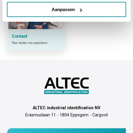
Aanpassen
Contact
Pour toutes vos questions
ALTEC industrial identification NV
Erasmuslaan 11 - 1804 Eppegem - Cargovil