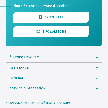
Notre équipe
est à votre disposition
02 270 34 88
INFO@ALTEC.BE
À PROPOS D’ALTEC
ASSISTANCE
GÉNÉRAL
SERVICE D'IMPRESSION
SUIVEZ-NOUS SUR LES RÉSEAUX SOCIAUX