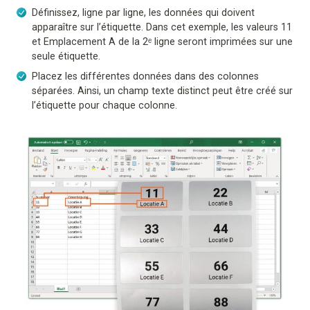
Définissez, ligne par ligne, les données qui doivent
apparaître sur l’étiquette. Dans cet exemple, les valeurs 11
et Emplacement A de la 2ᵉ ligne seront imprimées sur une
seule étiquette.
Placez les différentes données dans des colonnes
séparées. Ainsi, un champ texte distinct peut être créé sur
l’étiquette pour chaque colonne.