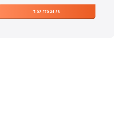
T. 02 270 34 88