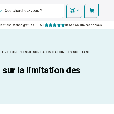
on et assistance gratuits
5.0
Based on 184 responses
ECTIVE EUROPÉENNE SUR LA LIMITATION DES SUBSTANCES
sur la limitation des