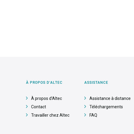
À PROPOS D’ALTEC
ASSISTANCE
À propos d’Altec
Assistance à distance
Contact
Téléchargements
Travailler chez Altec
FAQ