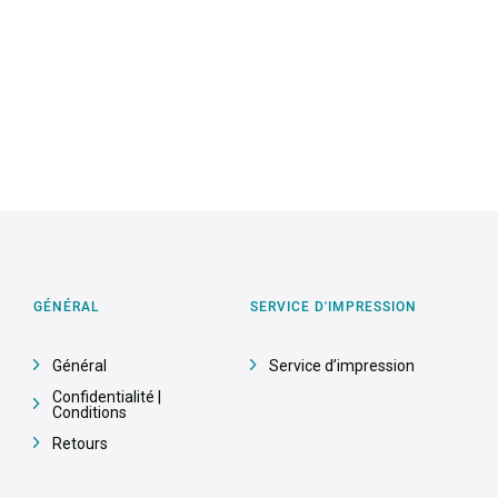
GÉNÉRAL
SERVICE D'IMPRESSION
Général
Service d’impression
Confidentialité |
Conditions
Retours