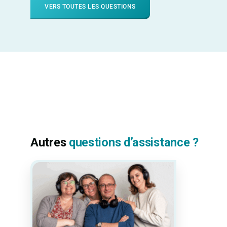
VERS TOUTES LES QUESTIONS
Autres
questions d’assistance ?