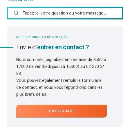
APPELEZ-NOUS AU 02 270 34 88
Envie d’
entrer en contact ?
Nous sommes joignables en semaine de 8h30 à
17h00 (le vendredi jusqu’à 16h00) au 02 270 34
88.
Vous pouvez également remplir le formulaire
de contact, et nous vous répondrons dans les
plus brefs délais.
T. 02 270 34 88