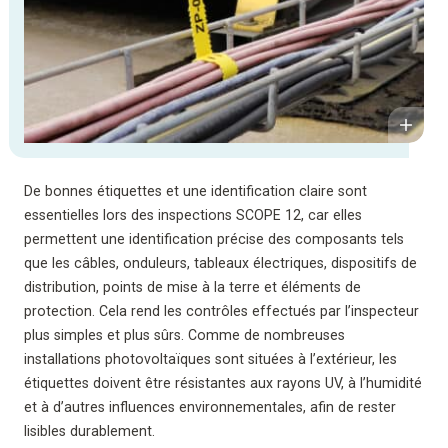
De bonnes étiquettes et une identification claire sont
essentielles lors des inspections SCOPE 12, car elles
permettent une identification précise des composants tels
que les câbles, onduleurs, tableaux électriques, dispositifs de
distribution, points de mise à la terre et éléments de
protection. Cela rend les contrôles effectués par l’inspecteur
plus simples et plus sûrs. Comme de nombreuses
installations photovoltaïques sont situées à l’extérieur, les
étiquettes doivent être résistantes aux rayons UV, à l’humidité
et à d’autres influences environnementales, afin de rester
lisibles durablement.