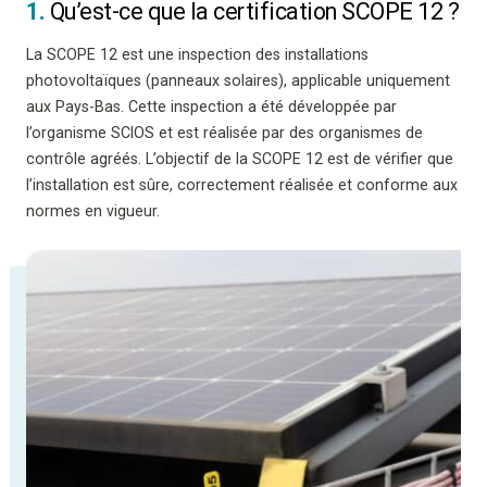
1.
Qu’est-ce que la certification SCOPE 12 ?
La SCOPE 12 est une inspection des installations
photovoltaïques (panneaux solaires), applicable uniquement
aux Pays-Bas. Cette inspection a été développée par
l’organisme SCIOS et est réalisée par des organismes de
contrôle agréés. L’objectif de la SCOPE 12 est de vérifier que
l’installation est sûre, correctement réalisée et conforme aux
normes en vigueur.