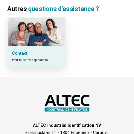
Autres
questions d’assistance ?
Contact
Pour toutes vos questions
ALTEC industrial identification NV
Erasmuslaan 11 - 1804 Eppegem - Cargovil