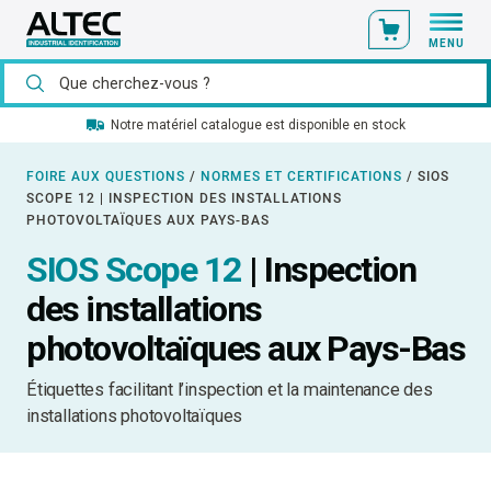
MENU
Notre matériel catalogue est disponible en stock
FOIRE AUX QUESTIONS
/
NORMES ET CERTIFICATIONS
/
SIOS
SCOPE 12 | INSPECTION DES INSTALLATIONS
PHOTOVOLTAÏQUES AUX PAYS-BAS
SIOS Scope 12
| Inspection
des installations
photovoltaïques aux Pays-Bas
Étiquettes facilitant l’inspection et la maintenance des
installations photovoltaïques