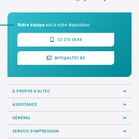
Notre équipe
est à votre disposition
02 270 34 88
INFO@ALTEC.BE
À PROPOS D’ALTEC
ASSISTANCE
GÉNÉRAL
SERVICE D'IMPRESSION