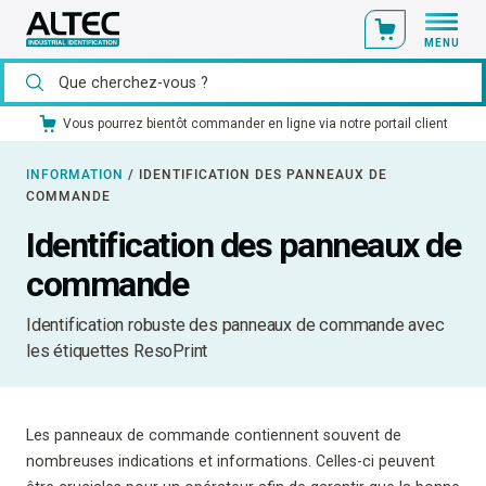
MENU
Notre matériel catalogue est disponible en stock
INFORMATION
/
IDENTIFICATION DES PANNEAUX DE
COMMANDE
Identification des panneaux de
commande
Identification robuste des panneaux de commande avec
les étiquettes ResoPrint
Les panneaux de commande contiennent souvent de
nombreuses indications et informations. Celles-ci peuvent