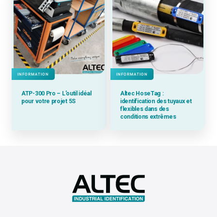
INFORMATION
INFORMATION
ATP-300 Pro – L’outil idéal
Altec HoseTag :
pour votre projet 5S
identification des tuyaux et
flexibles dans des
conditions extrêmes