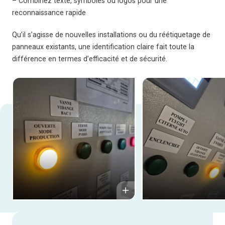
– Combinez texte, symboles ou logos pour une
reconnaissance rapide
Qu’il s’agisse de nouvelles installations ou du réétiquetage de
panneaux existants, une identification claire fait toute la
différence en termes d’efficacité et de sécurité.